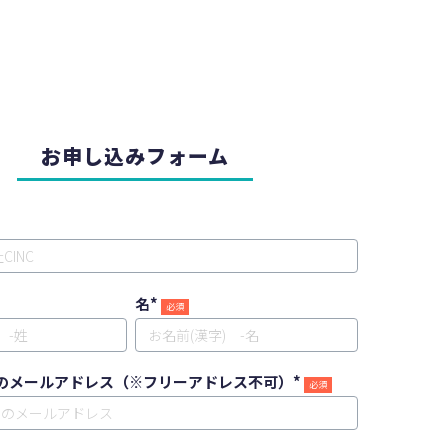
お申し込みフォーム
名
*
のメールアドレス（※フリーアドレス不可）
*