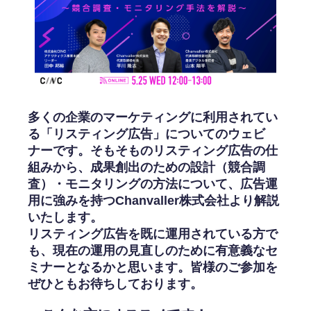
多くの企業のマーケティングに利用されてい
る「リスティング広告」についてのウェビ
ナーです。
そもそものリスティング広告の仕
組みから、成果創出のための設計（競合調
査）・モニタリングの方法について、広告運
用に強みを持つChanvaller株式会社より解説
いたします。
リスティング広告を既に運用されている方で
も、現在の運用の見直しのために有意義なセ
ミナーとなるかと思います。皆様のご参加を
ぜひともお待ちしております。