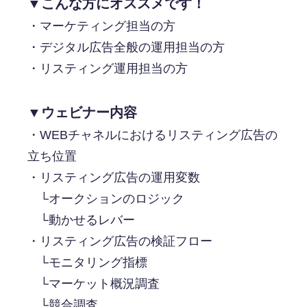
▼こんな方にオススメです！
・マーケティング担当の方
・デジタル広告全般の運用担当の方
・リスティング運用担当の方
▼ウェビナー内容
・WEBチャネルにおけるリスティング広告の
立ち位置
・リスティング広告の運用変数
└オークションのロジック
└動かせるレバー
・リスティング広告の検証フロー
└モニタリング指標
└マーケット概況調査
└競合調査