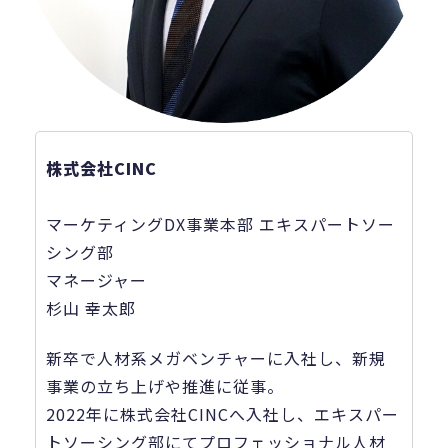
株式会社CINC
マーケティングDX事業本部 エキスパートソー
シング部
マネージャー
杉山 幸太郎
新卒で人材系メガベンチャーに入社し、新規
事業の立ち上げや推進に従事。
2022年に株式会社CINCへ入社し、エキスパー
トソーシング部にてプロフェッショナル人材