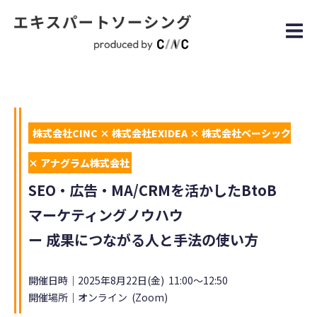
株式会社CINC × 株式会社EXIDEA × 株式会社ベーシック
× アナグラム株式会社
SEO・広告・MA/CRMを活かしたBtoB
マーケティングノウハウ
ー 成果につながる人と手法の使い方
開催日時｜2025年8月22日(金) 11:00～12:50
開催場所｜オンライン (Zoom)