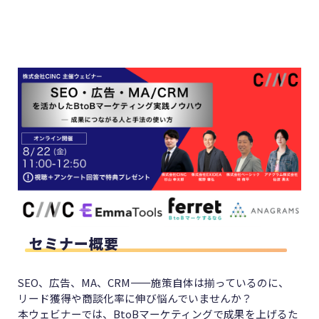
セミナー概要
SEO、広告、MA、CRM——施策自体は揃っているのに、
リード獲得や商談化率に伸び悩んでいませんか？
本ウェビナーでは、BtoBマーケティングで成果を上げるた