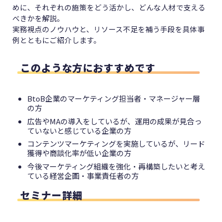
めに、それぞれの施策をどう活かし、どんな人材で支える
べきかを解説。
実務視点のノウハウと、リソース不足を補う手段を具体事
例とともにご紹介します。
このような方におすすめです
BtoB企業のマーケティング担当者・マネージャー層
の方
広告やMAの導入をしているが、運用の成果が見合っ
ていないと感じている企業の方
コンテンツマーケティングを実施しているが、リード
獲得や商談化率が低い企業の方
今後マーケティング組織を強化・再構築したいと考え
ている経営企画・事業責任者の方
セミナー詳細