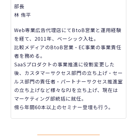
部長
林 侑平
Web専業広告代理店にてBtoB営業と運用経験
を経て、2011年、ベーシック入社。
比較メディアのBtoB営業・EC事業の事業責任
者を務める。
SaaSプロダクトの事業推進に役割変更した
後、カスタマーサクセス部門の立ち上げ・セー
ルス部門の責任者・パートナーサクセス推進室
の立ち上げなど様々なPJを立ち上げ、現在は
マーケティング部統括に就任。
傍ら年間60本以上のセミナー登壇も行う。