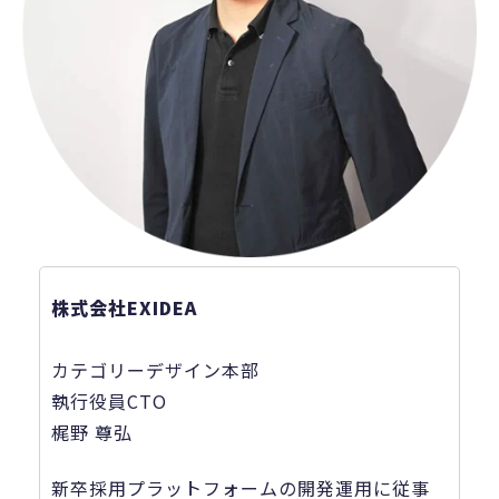
株式会社EXIDEA
カテゴリーデザイン本部
執行役員CTO
梶野 尊弘
新卒採用プラットフォームの開発運用に従事