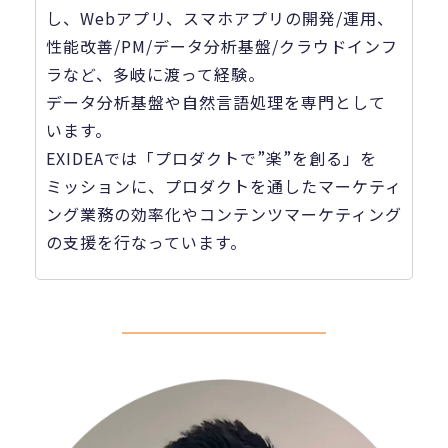
し、Webアプリ、スマホアプリの開発/運用、
性能改善/PM/データ分析基盤/クラウドインフ
ラなど、多岐に渡って経験。
データ分析基盤や自然言語処理を専門として
います。
EXIDEAでは「プロダクトで”楽”を創る」を
ミッションに、プロダクトを通したマーケティ
ング業務の効率化やコンテンツマーケティング
の支援を行なっています。