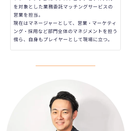
を対象とした業務委託マッチングサービスの
営業を担当。
現在はマネージャーとして、営業・マーケティ
ング・採用など部門全体のマネジメントを担う
傍ら、自身もプレイヤーとして現場に立つ。