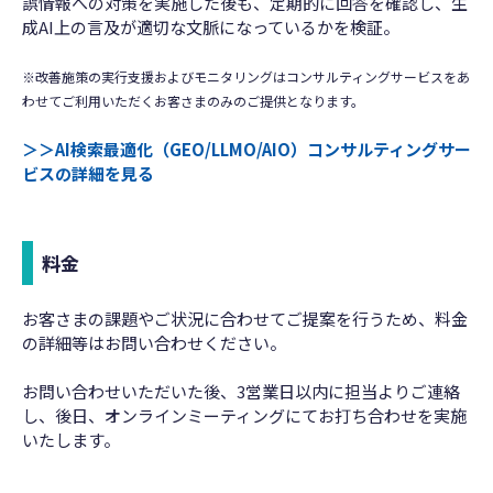
誤情報への対策を実施した後も、定期的に回答を確認し、生
成AI上の言及が適切な文脈になっているかを検証。
※改善施策の実行支援およびモニタリングはコンサルティングサービスをあ
わせてご利用いただくお客さまのみのご提供となります。
＞＞AI検索最適化（GEO/LLMO/AIO）コンサルティングサー
ビスの詳細を見る
料金
お客さまの課題やご状況に合わせてご提案を行うため、料金
の詳細等はお問い合わせください。
お問い合わせいただいた後、3営業日以内に担当よりご連絡
し、後日、オンラインミーティングにてお打ち合わせを実施
いたします。