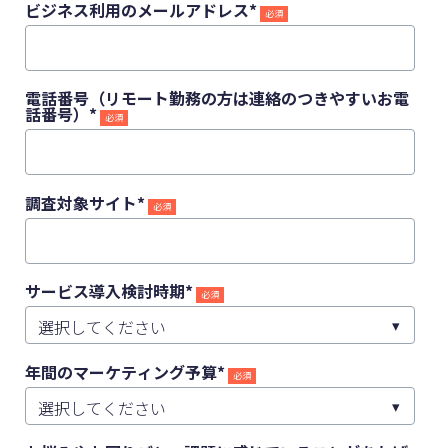
ビジネス利用のメールアドレス
*
電話番号（リモート勤務の方は連絡のつきやすいお電
話番号）
*
調査対象サイト
*
サービス導入検討時期
*
年間のマーケティング予算
*