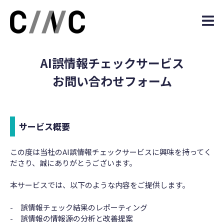
AI誤情報チェックサービス
お問い合わせフォーム
サービス概要
この度は当社のAI誤情報チェックサービスに興味を持ってく
ださり、誠にありがとうございます。
本サービスでは、以下のような内容をご提供します。
- 誤情報チェック結果のレポーティング
- 誤情報の情報源の分析と改善提案