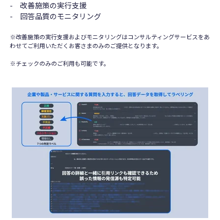
- 改善施策の実行支援
- 回答品質のモニタリング
※改善施策の実行支援およびモニタリングはコンサルティングサービスをあ
わせてご利用いただくお客さまのみのご提供となります。
※チェックのみのご利用も可能です。