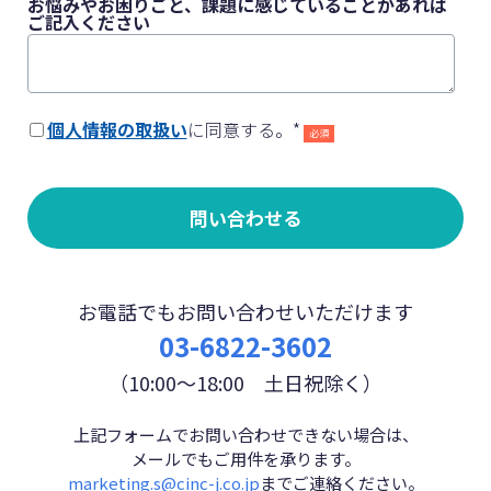
お悩みやお困りごと、課題に感じていることがあれば
ご記入ください
個人情報の取扱い
に同意する。
*
お電話でもお問い合わせいただけます
03-6822-3602
（10:00～18:00 土日祝除く）
上記フォームでお問い合わせできない場合は、
メールでもご用件を承ります。
marketing.s@cinc-j.co.jp
までご連絡ください。