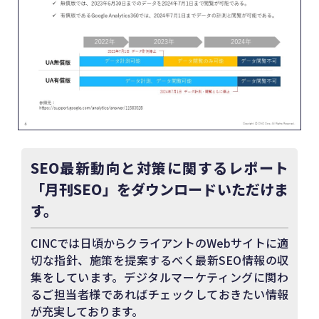
SEO最新動向と対策に関するレポート
「月刊SEO」をダウンロードいただけま
す。
CINCでは日頃からクライアントのWebサイトに適
切な指針、施策を提案するべく最新SEO情報の収
集をしています。デジタルマーケティングに関わ
るご担当者様であればチェックしておきたい情報
が充実しております。