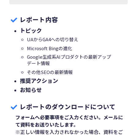
レポート内容
トピック
UAからGA4への切り替え
Microsoft Bingの進化
Google生成系AIプロダクトの最新アップ
デート情報
その他SEOの最新情報
推奨アクション
お知らせ
レポートのダウンロードについて
フォームへ必要事項をご入力ください。メールに
て資料をお送りいたします。
※正しい情報を入力されなかった場合、資料をご