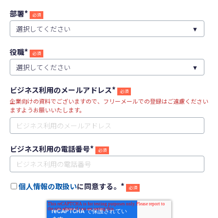
部署
*
役職
*
ビジネス利用のメールアドレス
*
企業向けの資料でございますので、フリーメールでの登録はご遠慮ください
ますようお願いいたします。
ビジネス利用の電話番号
*
個人情報の取扱い
に同意する。
*