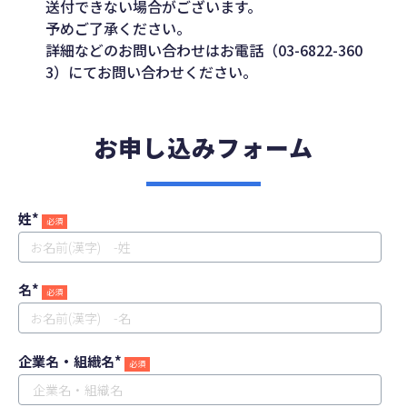
送付できない場合がございます。
予めご了承ください。
詳細などのお問い合わせはお電話（03-6822-360
3）にてお問い合わせください。
お申し込みフォーム
姓
*
名
*
企業名・組織名
*