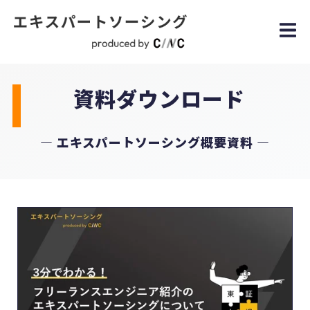
資料ダウンロード
― エキスパートソーシング概要資料 ―