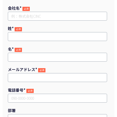
会社名
*
姓
*
名
*
メールアドレス
*
電話番号
*
部署