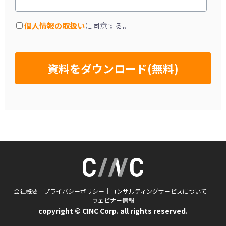
個人情報の取扱い
に同意する。
会社概要
│
プライバシーポリシー
│
コンサルティングサービスについて
│
ウェビナー情報
copyright © CINC Corp. all rights reserved.